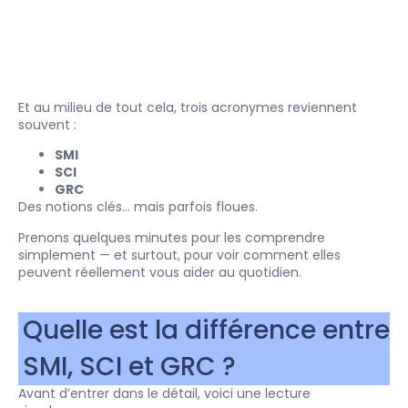
Et au milieu de tout cela, trois acronymes reviennent
souvent :
SMI
SCI
GRC
Des notions clés… mais parfois floues.
Prenons quelques minutes pour les comprendre
simplement — et surtout, pour voir comment elles
peuvent réellement vous aider au quotidien.
Quelle est la différence entre
SMI, SCI et GRC ?
Avant d’entrer dans le détail, voici une lecture