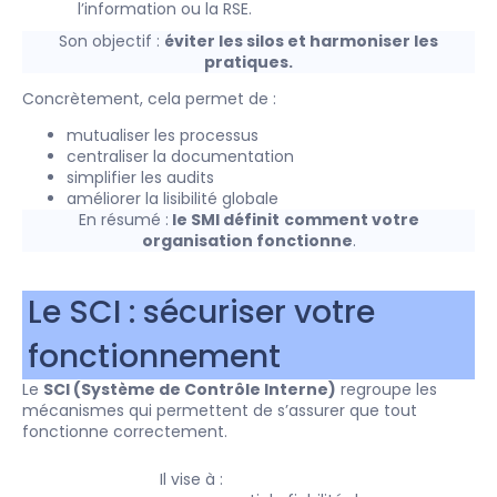
l’information ou la RSE.
Son objectif :
éviter les silos et harmoniser les
pratiques.
Concrètement, cela permet de :
mutualiser les processus
centraliser la documentation
simplifier les audits
améliorer la lisibilité globale
En résumé :
le SMI définit
comment votre
organisation fonctionne
.
Le SCI : sécuriser votre
fonctionnement
Le
SCI (Système de Contrôle Interne)
regroupe les
mécanismes qui permettent de s’assurer que tout
fonctionne correctement.
Il vise à :