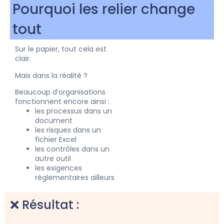
Pourquoi les relier change
tout
Sur le papier, tout cela est
clair.
Mais dans la réalité ?
Beaucoup d’organisations
fonctionnent encore ainsi :
les processus dans un
document
les risques dans un
fichier Excel
les contrôles dans un
autre outil
les exigences
réglementaires ailleurs
❌ Résultat :