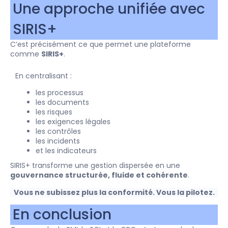
Une approche unifiée avec
SIRIS+
C’est précisément ce que permet une plateforme
comme
SIRIS+
.
En centralisant :
les processus
les documents
les risques
les exigences légales
les contrôles
les incidents
et les indicateurs
SIRIS+ transforme une gestion dispersée en une
gouvernance structurée, fluide et cohérente
.
Vous ne subissez plus la conformité. Vous la pilotez.
En conclusion