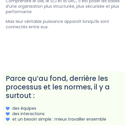
Comprendre le SMI, le SCI et la GRC, c’est poser les bases
d’une organisation plus structurée, plus sécurisée et plus
performante.
Mais leur véritable puissance apparaît lorsqu’ils sont
connectés entre eux.
Parce qu’au fond, derrière les
processus et les normes, il y a
surtout :
des équipes
des interactions
et un besoin simple : mieux travailler ensemble