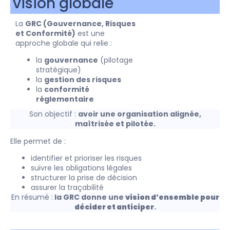
vision globale
La
GRC (Gouvernance, Risques
et Conformité)
est une
approche globale qui relie :
la
gouvernance
(pilotage
stratégique)
la
gestion des risques
la
conformité
réglementaire
Son objectif :
avoir une organisation alignée,
maîtrisée et pilotée.
Elle permet de :
identifier et prioriser les risques
suivre les obligations légales
structurer la prise de décision
assurer la traçabilité
En résumé :
la GRC donne une
vision d’ensemble pour
décider et anticiper
.