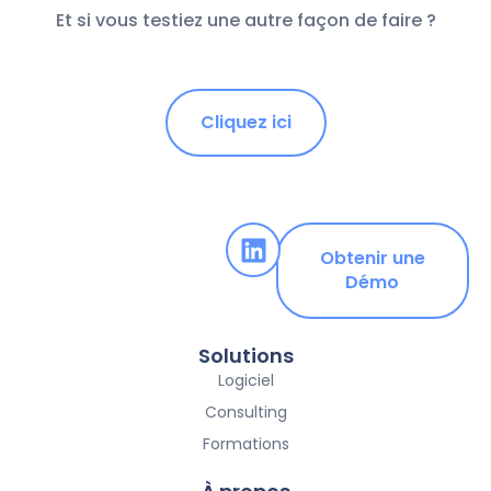
Et si vous testiez une autre façon de faire ?
Cliquez ici
Obtenir une
Démo
Solutions
Logiciel
Consulting
Formations