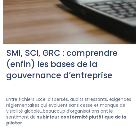
SMI, SCI, GRC : comprendre
(enfin) les bases de la
gouvernance d’entreprise
Entre fichiers Excel dispersés, audits stressants, exigences
réglementaires qui évoluent sans cesse et manque de
visibilité globale…beaucoup d’organisations ont le
sentiment de
subir leur conformité plutôt que de la
piloter
.