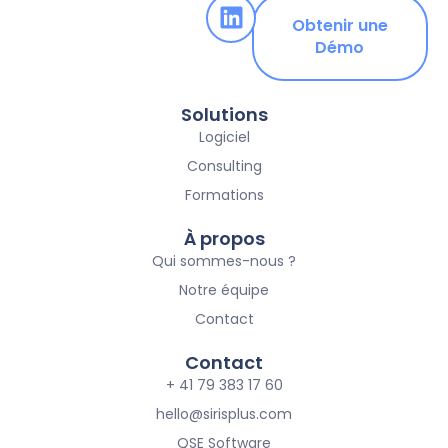
Obtenir une
Démo
Solutions
Logiciel
Consulting
Formations
À propos
Qui sommes-nous ?
Notre équipe
Contact
Contact
+ 41 79 383 17 60
hello@sirisplus.com
QSE Software