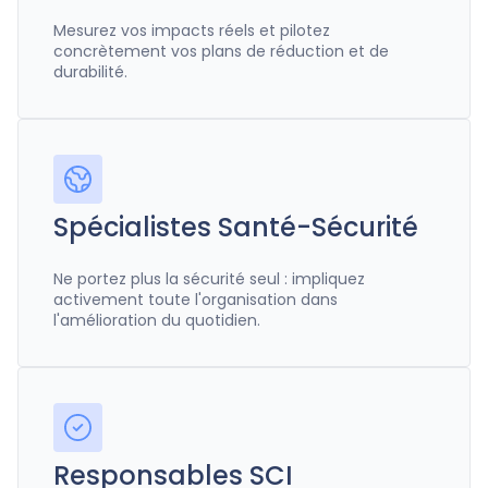
Mesurez vos impacts réels et pilotez
concrètement vos plans de réduction et de
durabilité.
Spécialistes Santé-Sécurité
Ne portez plus la sécurité seul : impliquez
activement toute l'organisation dans
l'amélioration du quotidien.
Responsables SCI