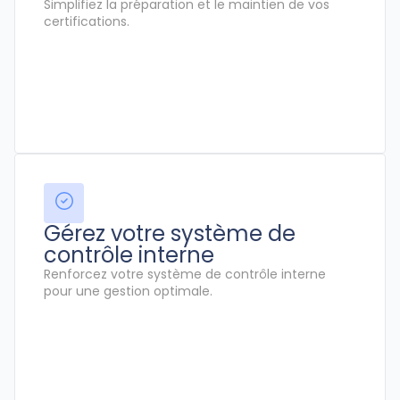
Simplifiez la préparation et le maintien de vos
certifications.
Gérez votre système de
contrôle interne
Renforcez votre système de contrôle interne
pour une gestion optimale.