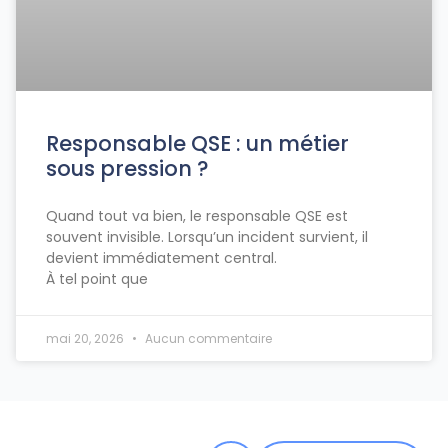
Responsable QSE : un métier
sous pression ?
Quand tout va bien, le responsable QSE est
souvent invisible. Lorsqu’un incident survient, il
devient immédiatement central.
À tel point que
mai 20, 2026
Aucun commentaire