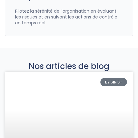
Pilotez la sérénité de l'organisation en évaluant
les risques et en suivant les actions de contrôle
en temps réel.
Nos articles de blog
BY SIRIS+