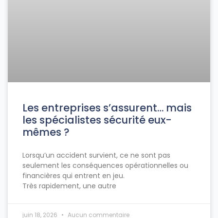
Les entreprises s’assurent… mais
les spécialistes sécurité eux-
mêmes ?
Lorsqu’un accident survient, ce ne sont pas
seulement les conséquences opérationnelles ou
financières qui entrent en jeu.
Très rapidement, une autre
juin 18, 2026
Aucun commentaire