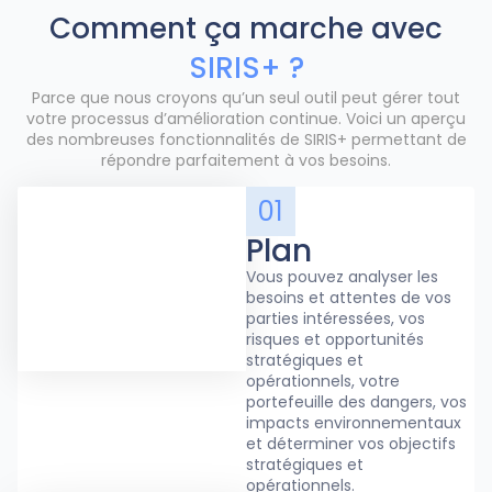
Comment ça marche avec
SIRIS+ ?
Parce que nous croyons qu’un seul outil peut gérer tout
votre processus d’amélioration continue. Voici un aperçu
des nombreuses fonctionnalités de SIRIS+ permettant de
répondre parfaitement à vos besoins.
01
Plan
Vous pouvez analyser les
besoins et attentes de vos
parties intéressées, vos
risques et opportunités
stratégiques et
opérationnels, votre
portefeuille des dangers, vos
impacts environnementaux
et déterminer vos objectifs
stratégiques et
opérationnels.