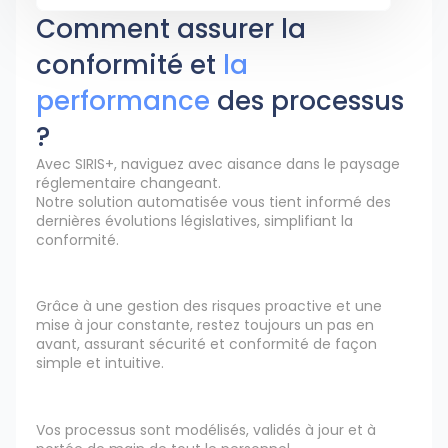
Comment assurer la
conformité et
la
performance
des processus
?
Avec SIRIS+, naviguez avec aisance dans le paysage
réglementaire changeant.
Notre solution automatisée vous tient informé des
dernières évolutions législatives, simplifiant la
conformité.
Grâce à une gestion des risques proactive et une
mise à jour constante, restez toujours un pas en
avant, assurant sécurité et conformité de façon
simple et intuitive.
Vos processus sont modélisés, validés à jour et à