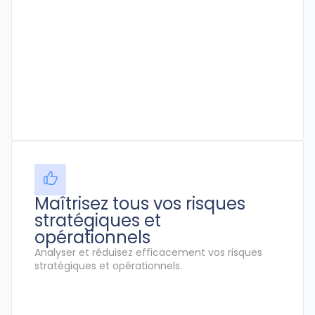
Maîtrisez tous vos risques
stratégiques et
opérationnels
Analyser et réduisez efficacement vos risques
stratégiques et opérationnels.