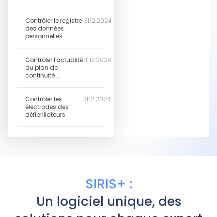
Contrôler le registre
31.12.2024
des données
personnelles
Contrôler l'actualité
31.12.2024
du plan de
continuité ...
Contrôler les
31.12.2024
électrodes des
défibrillateurs
SIRIS+ :
Un logiciel unique, des