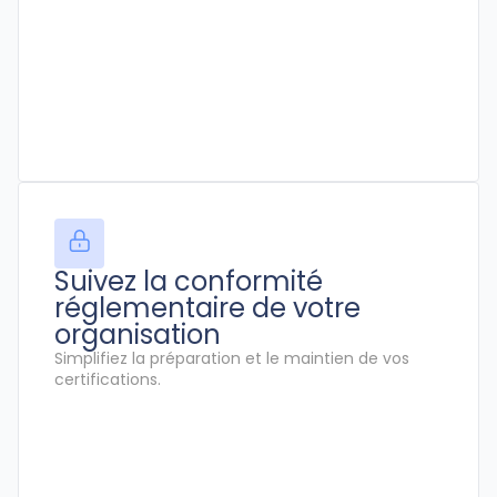
Suivez la conformité
réglementaire de votre
organisation
Simplifiez la préparation et le maintien de vos
certifications.