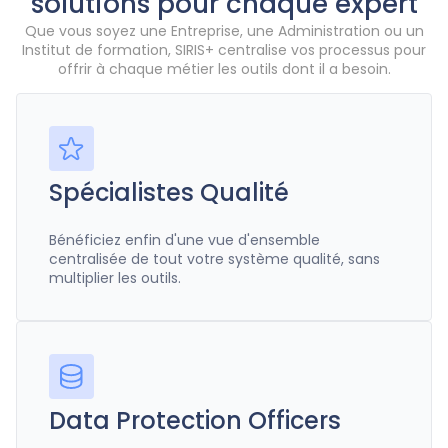
solutions pour chaque expert
Que vous soyez une Entreprise, une Administration ou un
Institut de formation, SIRIS+ centralise vos processus pour
offrir à chaque métier les outils dont il a besoin.
Spécialistes Qualité
Bénéficiez enfin d'une vue d'ensemble
centralisée de tout votre système qualité, sans
multiplier les outils.
Data Protection Officers