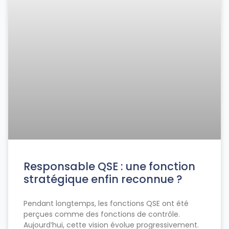
Responsable QSE : une fonction
stratégique enfin reconnue ?
Pendant longtemps, les fonctions QSE ont été
perçues comme des fonctions de contrôle.
Aujourd’hui, cette vision évolue progressivement.