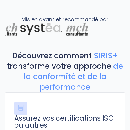
Mis en avant et recommandé par
Découvrez comment
SIRIS+
transforme votre approche
de
la conformité et de la
performance
Assurez vos certifications ISO
ou autres