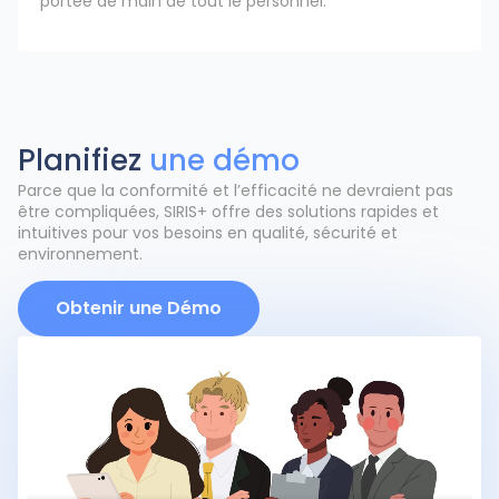
portée de main de tout le personnel.
Planifiez
une démo
Parce que la conformité et l’efficacité ne devraient pas
être compliquées, SIRIS+ offre des solutions rapides et
intuitives pour vos besoins en qualité, sécurité et
environnement.
Obtenir une Démo