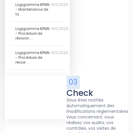
Logigramme BPMN
31.12.2024
- Maintenance de
la ...
Logigramme BPMN
31.12.2024
- Procédure de
révision ...
Logigramme BPMN
31.12.2024
- Procédure de
revue ...
03
Check
Vous êtes notifiés
automatiquement des
modifications réglementaires
vous concernant, vous
réalisez vos audits, vos
contrôles, vos visites de