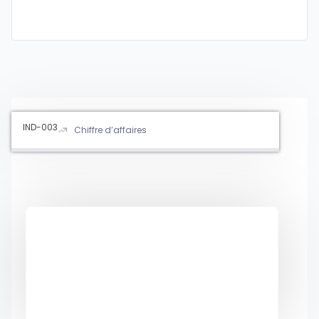
IND-003
Chiffre d’affaires