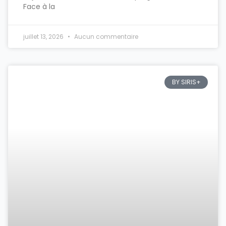
Face à la
juillet 13, 2026
Aucun commentaire
BY SIRIS+