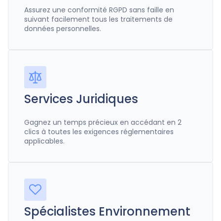
Assurez une conformité RGPD sans faille en
suivant facilement tous les traitements de
données personnelles.
Services Juridiques
Gagnez un temps précieux en accédant en 2
clics à toutes les exigences réglementaires
applicables.
Spécialistes Environnement