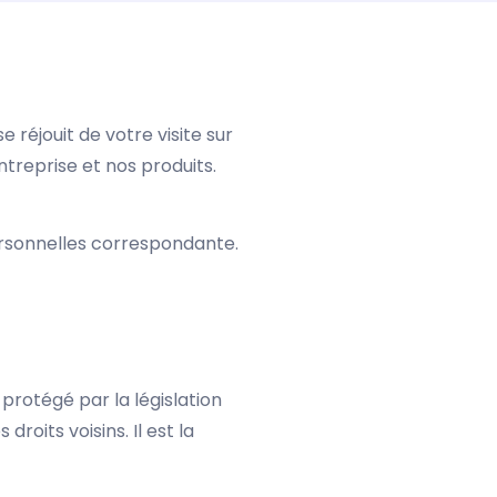
réjouit de votre visite sur
entreprise et nos produits.
ersonnelles correspondante.
 protégé par la législation
droits voisins. Il est la