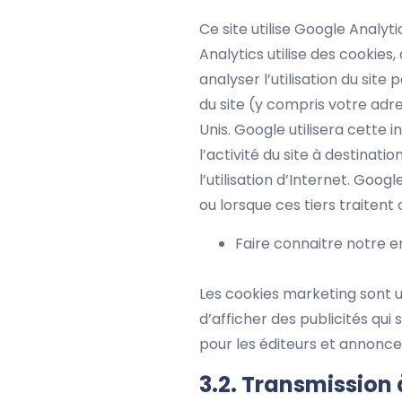
Ce site utilise Google Analyti
Analytics utilise des cookies,
analyser l’utilisation du site
du site (y compris votre adr
Unis. Google utilisera cette 
l’activité du site à destinatio
l’utilisation d’Internet. Goo
ou lorsque ces tiers traiten
Faire connaitre notre e
Les cookies marketing sont uti
d’afficher des publicités qui 
pour les éditeurs et annonceu
3.2. Transmission 